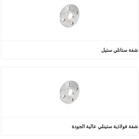
شفة ستانلي ستيل
شفة فولاذية ستينلي عالية الجودة