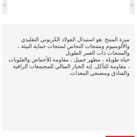
<
>
ميزة المنتج: هو استبدال الفولاذ الكربوني التقليدي
والألومنيوم ومنتجات النحاس لمنتجات حماية البيئة ،
والمنتجات ذات العمر الطويل
حياة طويلة ، مظهر جميل ، مقاومة للأحماض والقلويات
، مقاومة للتآكل. إنه الخيار المثالي للمجتمعات الراقية
والفنادق ومصنعي المعدات.