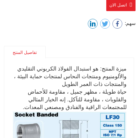
اتصل الان
سهم:
تفاصيل المنتج
ميزة المنتج: هو استبدال الفولاذ الكربوني التقليدي
والألومنيوم ومنتجات النحاس لمنتجات حماية البيئة ،
والمنتجات ذات العمر الطويل
حياة طويلة ، مظهر جميل ، مقاومة للأحماض
والقلويات ، مقاومة للتآكل. إنه الخيار المثالي
للمجتمعات الراقية والفنادق ومصنعي المعدات.