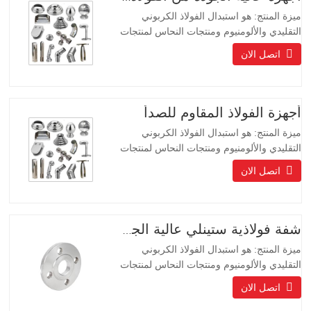
ميزة المنتج: هو استبدال الفولاذ الكربوني
التقليدي والألومنيوم ومنتجات النحاس لمنتجات
حماية البيئة ، والمنتجات ذات العمر الطويل
اتصل الان
حياة طويلة ، مظهر جميل ، مقاومة للأحماض
والقلويات ، مقاومة للتآكل. إنه الخيار المثالي
للمجتمعات الراقية والفنادق ومصنعي
المعدات.
أجهزة الفولاذ المقاوم للصدأ
ميزة المنتج: هو استبدال الفولاذ الكربوني
التقليدي والألومنيوم ومنتجات النحاس لمنتجات
حماية البيئة ، والمنتجات ذات العمر الطويل
اتصل الان
حياة طويلة ، مظهر جميل ، مقاومة للأحماض
والقلويات ، مقاومة للتآكل. إنه الخيار المثالي
للمجتمعات الراقية والفنادق ومصنعي
المعدات.
شفة فولاذية ستينلي عالية الجودة
ميزة المنتج: هو استبدال الفولاذ الكربوني
التقليدي والألومنيوم ومنتجات النحاس لمنتجات
حماية البيئة ، والمنتجات ذات العمر الطويل
اتصل الان
حياة طويلة ، مظهر جميل ، مقاومة للأحماض
والقلويات ، مقاومة للتآكل. إنه الخيار المثالي