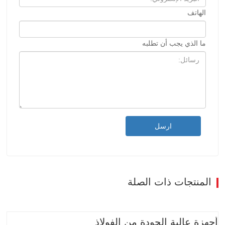
الهاتف
ما الذي يجب أن تطلبه
ارسل
المنتجات ذات الصلة
أجهزة عالية الجودة من الفولاذ المقاوم للصدأ